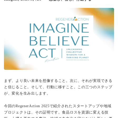
まず、より良い未来を想像すること。次に、それが実現できる
と信じること。そして、行動に移すこと。この三つのステップ
が、変化を生み出します。
今回のRegenerAction 2025で紹介されたスタートアップや地域
プロジェクトは、その証明です。食品ロスを資源に変える技