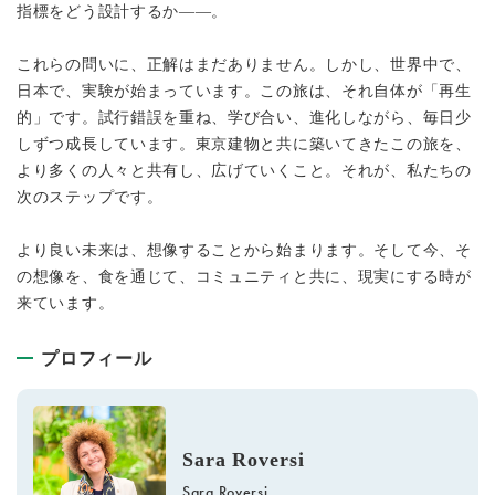
指標をどう設計するか——。
これらの問いに、正解はまだありません。しかし、世界中で、
日本で、実験が始まっています。この旅は、それ自体が「再生
的」です。試行錯誤を重ね、学び合い、進化しながら、毎日少
しずつ成長しています。東京建物と共に築いてきたこの旅を、
より多くの人々と共有し、広げていくこと。それが、私たちの
次のステップです。
より良い未来は、想像することから始まります。そして今、そ
の想像を、食を通じて、コミュニティと共に、現実にする時が
来ています。
プロフィール
Sara Roversi
Sara Roversi