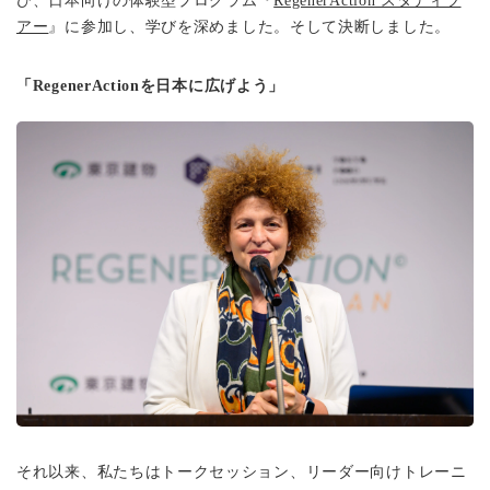
び、日本向けの体験型プログラム『
RegenerAction スタディツ
アー
』に参加し、学びを深めました。そして決断しました。
「RegenerActionを日本に広げよう」
それ以来、私たちはトークセッション、リーダー向けトレーニ