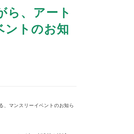
ながら、アート
ベントのお知
る、マンスリーイベントのお知ら