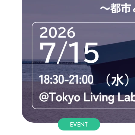
EVENT