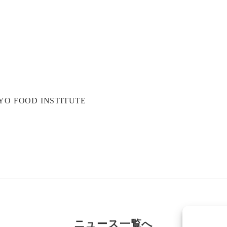
KYO FOOD INSTITUTE
ニュース一覧へ