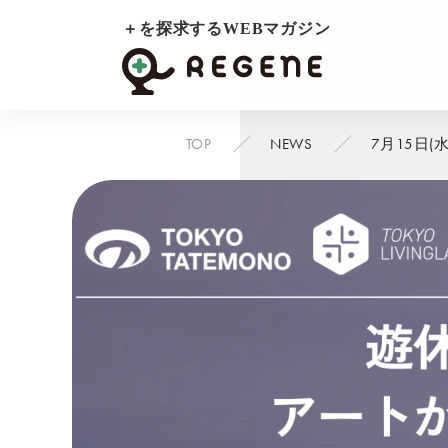
＋を探求するWEBマガジン
TOP
NEWS
7月15日