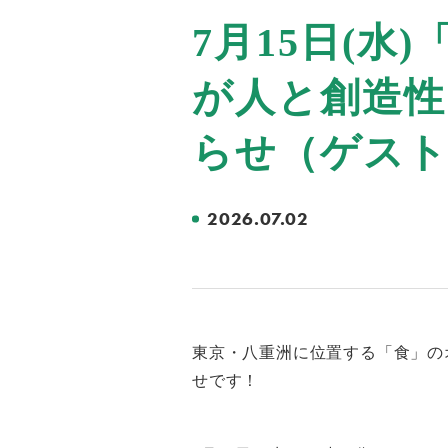
7月15日(
が人と創造性
らせ（ゲスト
2026.07.02
東京・八重洲に位置する「食」の
せです！