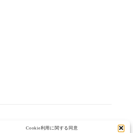
Cookie利用に関する同意
次のニュース