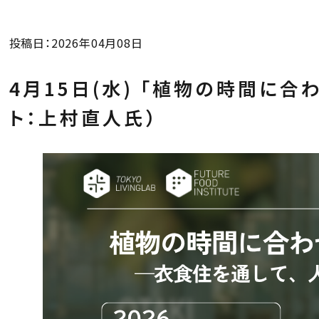
投稿日：2026年04月08日
4月15日(水) 「植物の時間に合
ト：上村直人氏）