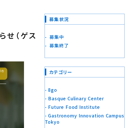
募集状況
知らせ（ゲス
募集中
募集終了
カテゴリー
8go
Basque Culinary Center
Future Food Institute
Gastronomy Innovation Campus
Tokyo