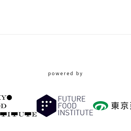
powered by