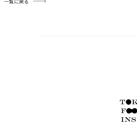
一覧に戻る