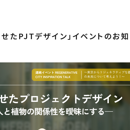
わせたPJTデザイン」イベントのお