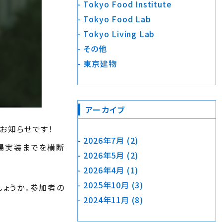
Tokyo Food Institute
Tokyo Food Lab
Tokyo Living Lab
その他
東京建物
アーカイブ
のお知らせです！
2026年7月
(2)
場実装までを横断
2026年5月
(2)
2026年4月
(1)
2025年10月
(3)
しょうか。参加者の
2024年11月
(8)