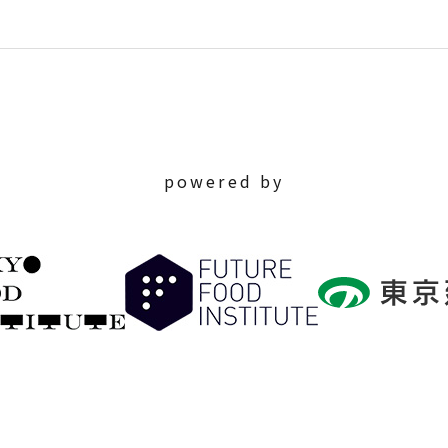
powered by